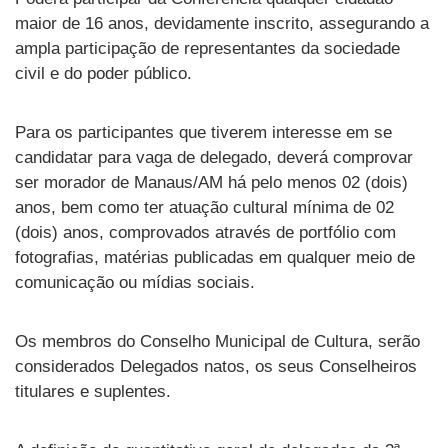
maior de 16 anos, devidamente inscrito, assegurando a
ampla participação de representantes da sociedade
civil e do poder público.
Para os participantes que tiverem interesse em se
candidatar para vaga de delegado, deverá comprovar
ser morador de Manaus/AM há pelo menos 02 (dois)
anos, bem como ter atuação cultural mínima de 02
(dois) anos, comprovados através de portfólio com
fotografias, matérias publicadas em qualquer meio de
comunicação ou mídias sociais.
Os membros do Conselho Municipal de Cultura, serão
considerados Delegados natos, os seus Conselheiros
titulares e suplentes.