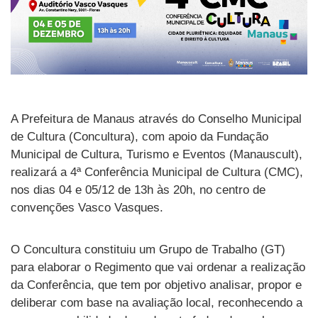
A Prefeitura de Manaus através do Conselho Municipal
de Cultura (Concultura), com apoio da Fundação
Municipal de Cultura, Turismo e Eventos (Manauscult),
realizará a 4ª Conferência Municipal de Cultura (CMC),
nos dias 04 e 05/12 de 13h às 20h, no centro de
convenções Vasco Vasques.
O Concultura constituiu um Grupo de Trabalho (GT)
para elaborar o Regimento que vai ordenar a realização
da Conferência, que tem por objetivo analisar, propor e
deliberar com base na avaliação local, reconhecendo a