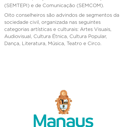
(SEMTEPI) e de Comunicação (SEMCOM).
Oito conselheiros são advindos de segmentos da
sociedade civil, organizada nas seguintes
categorias artísticas e culturais: Artes Visuais,
Audiovisual, Cultura Étnica, Cultura Popular,
Dança, Literatura, Música, Teatro e Circo.