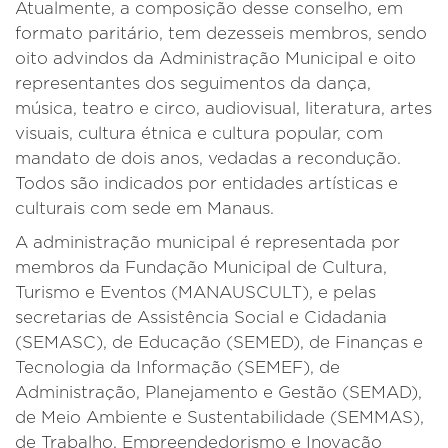
Atualmente, a composição desse conselho, em
formato paritário, tem dezesseis membros, sendo
oito advindos da Administração Municipal e oito
representantes dos seguimentos da dança,
música, teatro e circo, audiovisual, literatura, artes
visuais, cultura étnica e cultura popular, com
mandato de dois anos, vedadas a recondução.
Todos são indicados por entidades artísticas e
culturais com sede em Manaus.
A administração municipal é representada por
membros da Fundação Municipal de Cultura,
Turismo e Eventos (MANAUSCULT), e pelas
secretarias de Assistência Social e Cidadania
(SEMASC), de Educação (SEMED), de Finanças e
Tecnologia da Informação (SEMEF), de
Administração, Planejamento e Gestão (SEMAD),
de Meio Ambiente e Sustentabilidade (SEMMAS),
de Trabalho, Empreendedorismo e Inovação