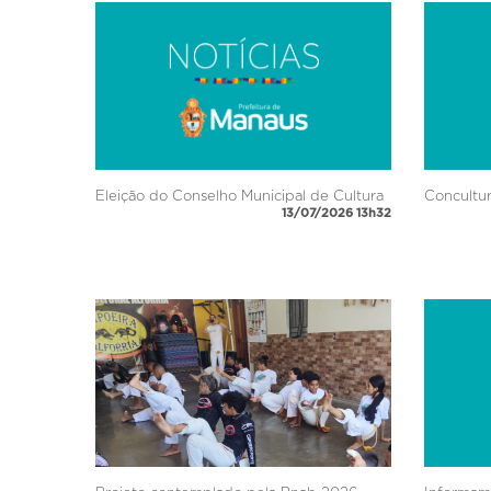
Eleição do Conselho Municipal de Cultura
Concultur
13/07/2026 13h32